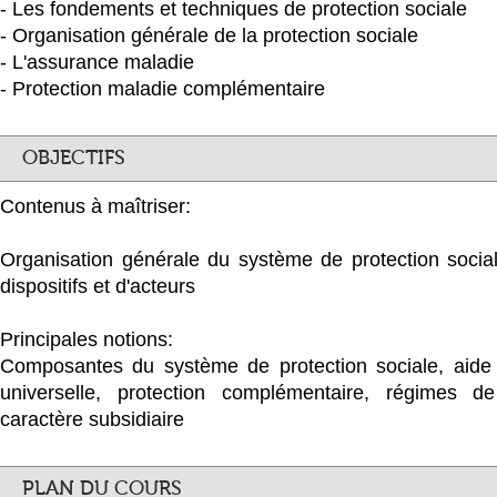
- Les fondements et techniques de protection sociale
- Organisation générale de la protection sociale
- L'assurance maladie
- Protection maladie complémentaire
OBJECTIFS
Contenus à maîtriser:
Organisation générale du système de protection social
dispositifs et d'acteurs
Principales notions:
Composantes du système de protection sociale, aide s
universelle, protection complémentaire, régimes de
caractère subsidiaire
PLAN DU COURS