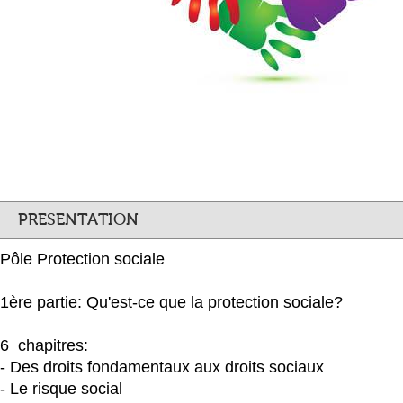
PRESENTATION
Pôle Protection sociale
1ère partie: Qu'est-ce que la protection sociale?
6 chapitres:
- Des droits fondamentaux aux droits sociaux
- Le risque social