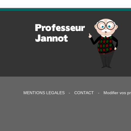
MENTIONS LEGALES
-
CONTACT
-
Modifier vos p