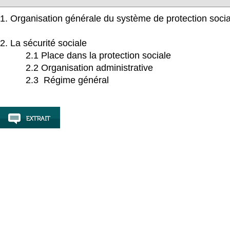
1. Organisation générale du système de protection socia
2. La sécurité sociale
2.1 Place dans la protection sociale
2.2 Organisation administrative
2.3 Régime général