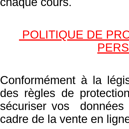
chaque cours.
POLITIQUE DE PR
PERS
Conformément à la légis
des règles de protectio
sécuriser vos données 
cadre de la vente en lign