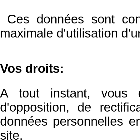
Ces données sont cons
maximale d'utilisation d'
Vos droits:
A tout instant, vous 
d'opposition, de rectif
données personnelles en
site.