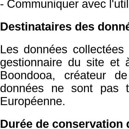
- Communiquer avec l'util
Destinataires des donn
Les données collectées
gestionnaire du site et
Boondooa, créateur de
données ne sont pas t
Européenne.
Durée de conservation 