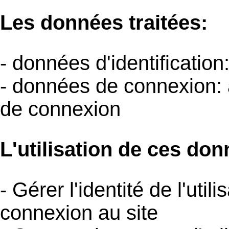
Les données traitées:
- données d'identificati
- données de connexion: 
de connexion
L'utilisation de ces don
- Gérer l'identité de l'uti
connexion au site