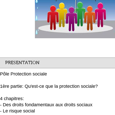
PRESENTATION
Pôle Protection sociale
1ère partie: Qu'est-ce que la protection sociale?
4 chapitres:
- Des droits fondamentaux aux droits sociaux
- Le risque social