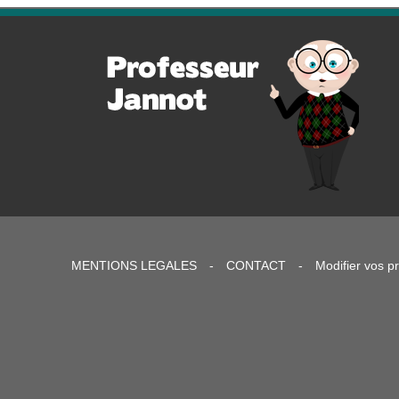
MENTIONS LEGALES
-
CONTACT
-
Modifier vos p