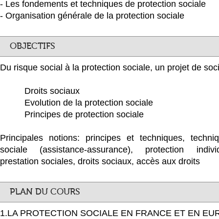
- Les fondements et techniques de protection sociale
- Organisation générale de la protection sociale
OBJECTIFS
Du risque social à la protection sociale, un projet de soc
Droits sociaux
Evolution de la protection sociale
Principes de protection sociale
Principales notions: principes et techniques, techni
sociale (assistance-assurance), protection individ
prestation sociales, droits sociaux, accès aux droits
PLAN DU COURS
1.LA PROTECTION SOCIALE EN FRANCE ET EN EU