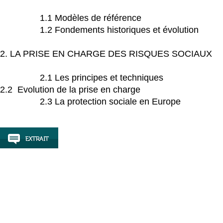
1.1 Modèles de référence
1.2 Fondements historiques et évolution
2. LA PRISE EN CHARGE DES RISQUES SOCIAUX
2.1 Les principes et techniques
2.2 Evolution de la prise en charge
2.3 La protection sociale en Europe