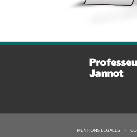
MENTIONS LEGALES
-
CO