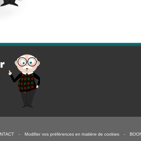
NTACT
-
Modifier vos préférences en matière de cookies
-
BOO