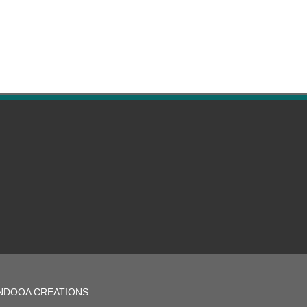
NDOOA CREATIONS