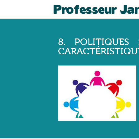
8. POLITIQUES 
CARACTÉRISTIQU