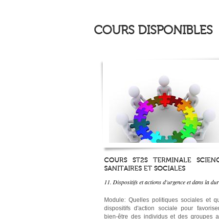
COURS DISPONIBLES
COURS ST2S TERMINALE SCIEN
SANITAIRES ET SOCIALES
11. Dispositifs et actions d'urgence et dans la du
Module: Quelles politiques sociales et q
dispositifs d'action sociale pour favorise
bien-être des individus et des groupes a