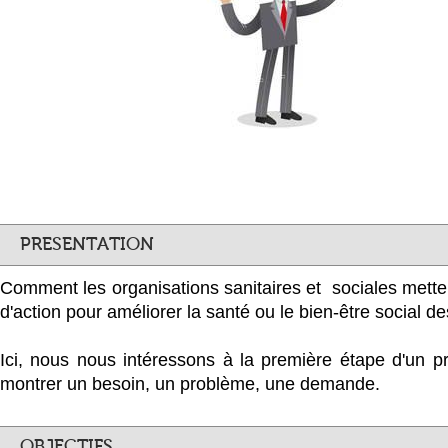
PRESENTATION
Comment les organisations sanitaires et sociales mette
d'action pour améliorer la santé ou le bien-être social d
Ici, nous nous intéressons à la première étape d'un pr
montrer un besoin, un problème, une demande.
OBJECTIFS