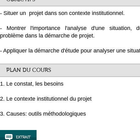
- Situer un projet dans son contexte institutionnel.
- Montrer l'importance l'analyse d'une situation, 
problème dans la démarche de projet.
- Appliquer la démarche d'étude pour analyser une situat
PLAN DU COURS
1. Le constat, les besoins
2. Le contexte institutionnel du projet
3. Causes: outils méthodologiques