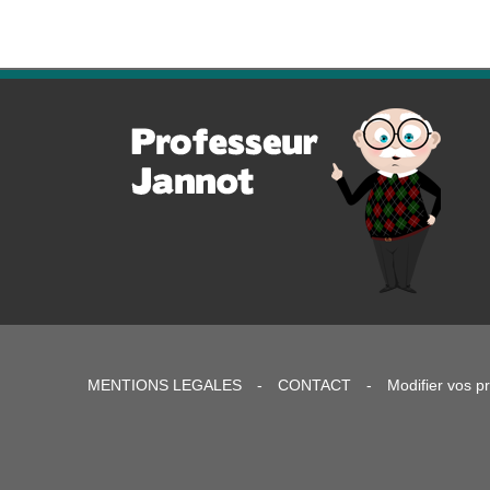
MENTIONS LEGALES
-
CONTACT
-
Modifier vos p