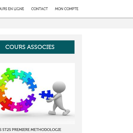
URS EN LIGNE
CONTACT
MON COMPTE
COURS ASSOCIES
S ST2S PREMIERE METHODOLOGIE