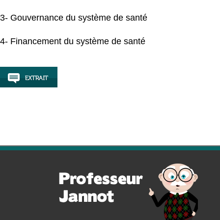
3- Gouvernance du système de santé
4- Financement du système de santé