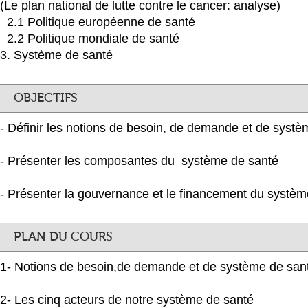
(Le plan national de lutte contre le cancer: analyse)
2.1 Politique européenne de santé
2.2 Politique mondiale de santé
3. Système de santé
OBJECTIFS
- Définir les notions de besoin, de demande et de syst
- Présenter les composantes du système de santé
- Présenter la gouvernance et le financement du systèm
PLAN DU COURS
1- Notions de besoin,de demande et de système de san
2- Les cinq acteurs de notre système de santé