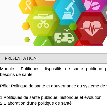
PRESENTATION
Module : Politiques, dispositifs de santé publique
besoins de santé
Pôle: Politique de santé et gouvernance du système de 
1 Politiques de santé publique: historique et évolution
2.Elaboration d'une politique de santé