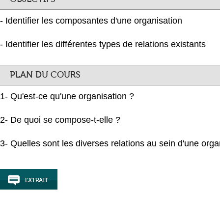
- Identifier les composantes d'une organisation
- Identifier les différentes types de relations existants
PLAN DU COURS
1- Qu'est-ce qu'une organisation ?
2- De quoi se compose-t-elle ?
3- Quelles sont les diverses relations au sein d'une orga