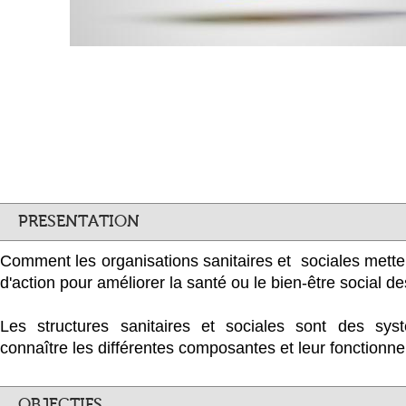
PRESENTATION
Comment les organisations sanitaires et sociales mette
d'action pour améliorer la santé ou le bien-être social d
Les structures sanitaires et sociales sont des sys
connaître les différentes composantes et leur fonctionn
OBJECTIFS