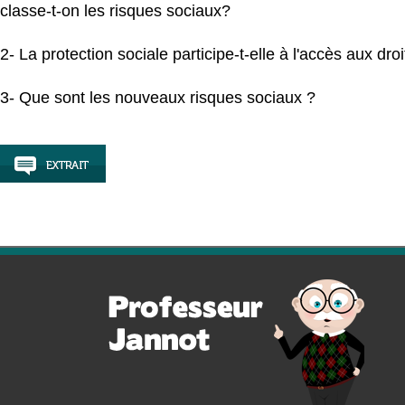
classe-t-on les risques sociaux?
2- La protection sociale participe-t-elle à l'accès aux droi
3- Que sont les nouveaux risques sociaux ?