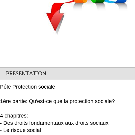
PRESENTATION
Pôle Protection sociale
1ère partie: Qu'est-ce que la protection sociale?
4 chapitres:
- Des droits fondamentaux aux droits sociaux
- Le risque social