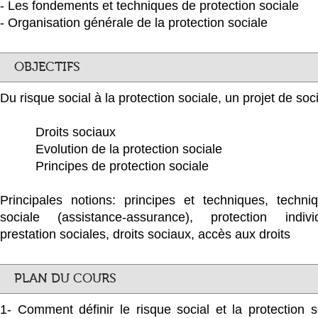
- Les fondements et techniques de protection sociale
- Organisation générale de la protection sociale
OBJECTIFS
Du risque social à la protection sociale, un projet de soc
Droits sociaux
Evolution de la protection sociale
Principes de protection sociale
Principales notions: principes et techniques, techni
sociale (assistance-assurance), protection individ
prestation sociales, droits sociaux, accès aux droits
PLAN DU COURS
1- Comment définir le risque social et la protection 