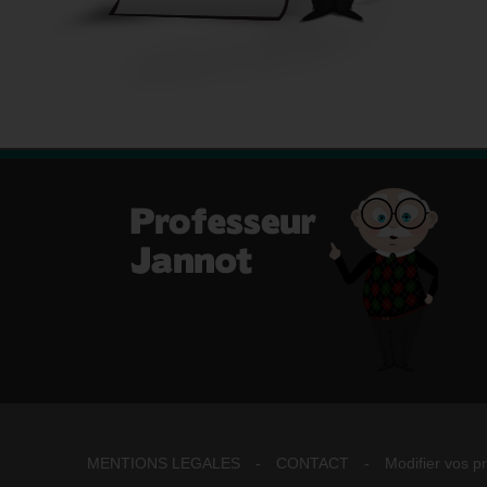
MENTIONS LEGALES
-
CONTACT
-
Modifier vos p