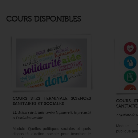
COURS DISPONIBLES
COURS ST2S TERMINALE SCIENCES
COURS ST
SANITAIRES ET SOCIALES
SANITAIRE
12. Acteurs de la lutte contre la pauvreté, la précarité
7.Système de s
et l'exclusion sociale
Module : Po
Module: Quelles politiques sociales et quels
publique pou
dispositifs d'action sociale pour favoriser le